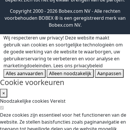
Copyright 2000 - 2026 Bobex.com NV - Alle rechten
voorbehouden BOBEX ® is een geregistreerd merk van
Bobex.com NV.
Wij respecteren uw privacy!
Deze website maakt
gebruik van cookies en soortgelijke technologieën om
de goede werking van de website te waarborgen, uw
gebruikerservaring te verbeteren en voor analyse en
marketingdoeleinden.
Lees ons privacybeleid
Alles aanvaarden
Alleen noodzakelijk
Aanpassen
Cookie voorkeuren
×
Noodzakelijke cookies
Vereist
Deze cookies zijn essentieel voor het functioneren van de
website. Ze stellen basisfuncties zoals paginanavigatie en
toegang tot beveiligde delen van de website mogelijk.