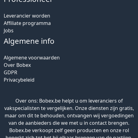
Leverancier worden
Affiliate programma
Jobs
Algemene info
Algemene voorwaarden
Over Bobex
GDPR
Privacybeleid
Over ons: Bobex.be helpt u om leveranciers of
vakspecialisten te vergelijken. Onze diensten zijn gratis,
maar om dit te behouden, ontvangen wij vergoedingen
van de aanbieders die we met u in contact brengen.
Bobex.be verkoopt zelf geen producten en onze rol
beperkt zich tot het bij elkaar brengen van de partijen.