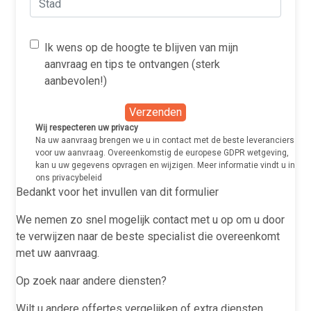
Ik wens op de hoogte te blijven van mijn
aanvraag en tips te ontvangen (sterk
aanbevolen!)
Verzenden
Wij respecteren uw privacy
Na uw aanvraag brengen we u in contact met de beste leveranciers
voor uw aanvraag. Overeenkomstig de europese GDPR wetgeving,
kan u uw gegevens opvragen en wijzigen. Meer informatie vindt u in
ons
privacybeleid
Bedankt voor het invullen van dit formulier
We nemen zo snel mogelijk contact met u op om u door
te verwijzen naar de beste specialist die overeenkomt
met uw aanvraag.
Op zoek naar andere diensten?
Wilt u andere offertes vergelijken of extra diensten