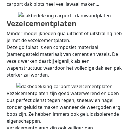
carport dak plots heel veel lawaai maken…
Vezelcementplaten
Minder mogelijkheden qua uitzicht of uitstraling heb
je met de vezelcementplaten.
Deze golfplaat is een composiet materiaal
(samengesteld materiaal) van cement en vezels. De
vezels werken daarbij eigenlijk als een
wapenstructuur, waardoor het volledige dak een pak
sterker zal worden.
Vezelcementplaten zijn goed waterwerend en doen
dus perfect dienst tegen regen, sneeuw en hagel
zonder geluid te maken wanneer de weergoden erg
boos zijn. Ze hebben immers ook geluidsisolerende
eigenschappen.
Vezelcementplaten zijn ook veiliger dan