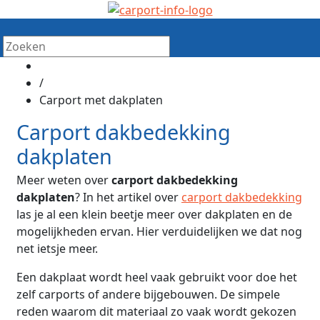
/
Carport met dakplaten
Carport dakbedekking
dakplaten
Meer weten over
carport dakbedekking
dakplaten
? In het artikel over
carport dakbedekking
las je al een klein beetje meer over dakplaten en de
mogelijkheden ervan. Hier verduidelijken we dat nog
net ietsje meer.
Een dakplaat wordt heel vaak gebruikt voor doe het
zelf carports of andere bijgebouwen. De simpele
reden waarom dit materiaal zo vaak wordt gekozen