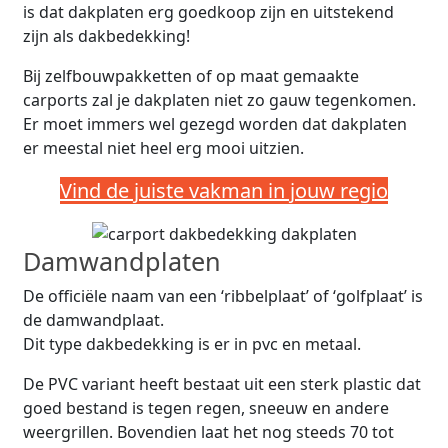
is dat dakplaten erg goedkoop zijn en uitstekend
zijn als dakbedekking!
Bij zelfbouwpakketten of op maat gemaakte
carports zal je dakplaten niet zo gauw tegenkomen.
Er moet immers wel gezegd worden dat dakplaten
er meestal niet heel erg mooi uitzien.
Vind de juiste vakman in jouw regio
Damwandplaten
De officiële naam van een ‘ribbelplaat’ of ‘golfplaat’ is
de damwandplaat.
Dit type dakbedekking is er in pvc en metaal.
De PVC variant heeft bestaat uit een sterk plastic dat
goed bestand is tegen regen, sneeuw en andere
weergrillen. Bovendien laat het nog steeds 70 tot