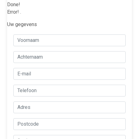
Done!
Error!
.
Uw gegevens