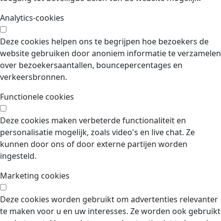
Analytics-cookies
Deze cookies helpen ons te begrijpen hoe bezoekers de
website gebruiken door anoniem informatie te verzamelen
over bezoekersaantallen, bouncepercentages en
verkeersbronnen.
Functionele cookies
Deze cookies maken verbeterde functionaliteit en
personalisatie mogelijk, zoals video's en live chat. Ze
kunnen door ons of door externe partijen worden
ingesteld.
Marketing cookies
Deze cookies worden gebruikt om advertenties relevanter
te maken voor u en uw interesses. Ze worden ook gebruikt