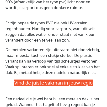
90% (afhankelijk van het type pvc) licht door en
wordt je carport dus geen donkere ruimte.
Er zijn bepaalde types PVC die ook UV-stralen
tegenhouden. Handig voor carports, want dit wilt
zeggen dat alles wat er onder staat niet van kleur
verandert door een te veel aan zon.
De metalen varianten zijn uiteraard niet doorzichtig,
maar meestal toch een stukje sterker. De plastic
variant kan na verloop van tijd scheurtjes vertonen.
Vaak splinteren er ook snel al enkele stukjes van het
dak. Bij metaal heb je deze nadelen natuurlijk niet.
Vind de juiste vakman in jouw regio
Een nadeel die je wel hebt bij een metalen dak is het
geluid. Wanneer het hagelt of hevig regent kan je